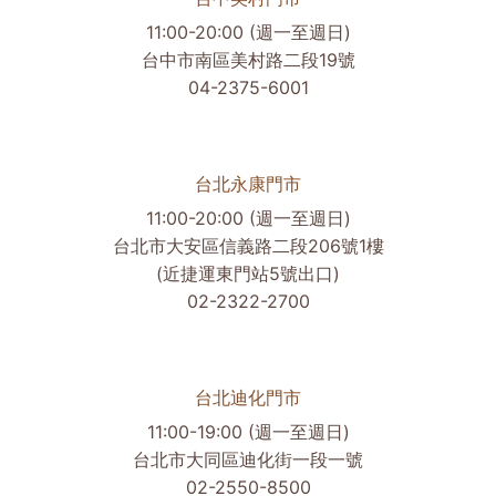
11:00-20:00 (週一至週日)
台中市南區美村路二段19號
04-2375-6001
台北永康門市
11:00-20:00 (週一至週日)
台北市大安區信義路二段206號1樓
(近捷運東門站5號出口)
02-2322-2700
台北迪化門市
11:00-19:00 (週一至週日)
台北市大同區迪化街一段一號
02-2550-8500