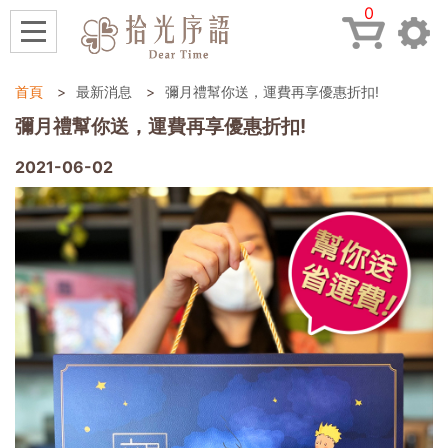
0
首頁
最新消息
彌月禮幫你送，運費再享優惠折扣!
彌月禮幫你送，運費再享優惠折扣!
2021-06-02