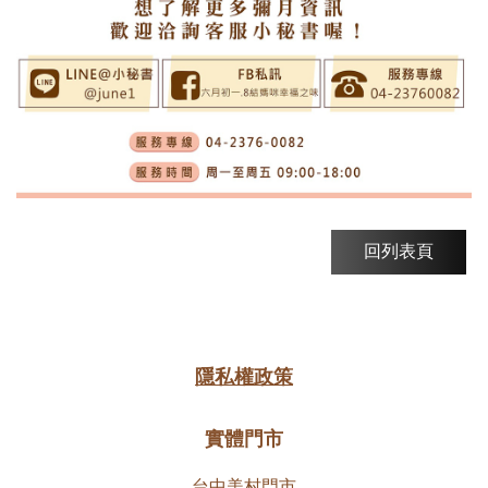
隱私權政策
實體門市
台中美村門市