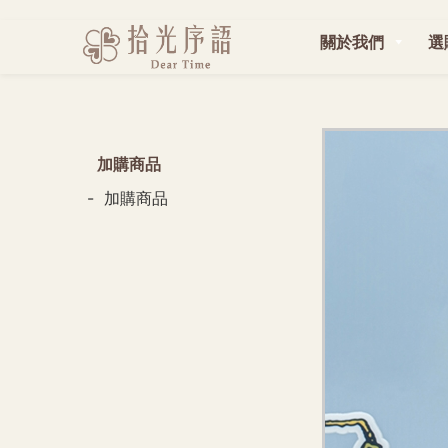
關於我們
選
加購商品
加購商品