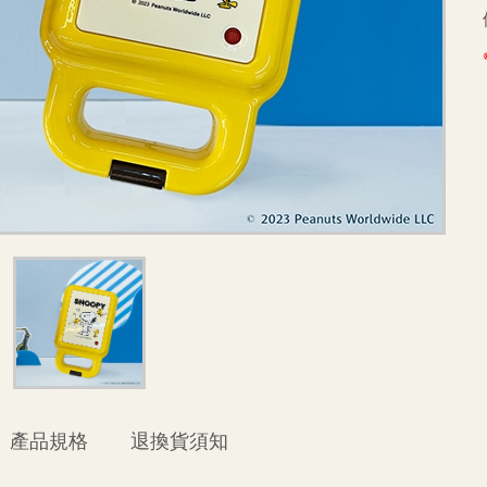
產品規格
退換貨須知