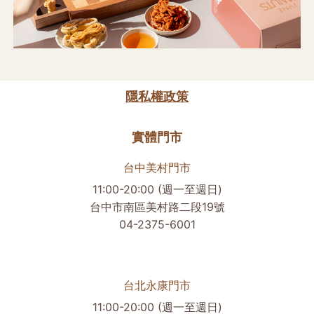
隱私權政策
實體門市
台中美村門市
11:00-20:00 (週一至週日)
台中市南區美村路二段19號
04-2375-6001
台北永康門市
11:00-20:00 (週一至週日)