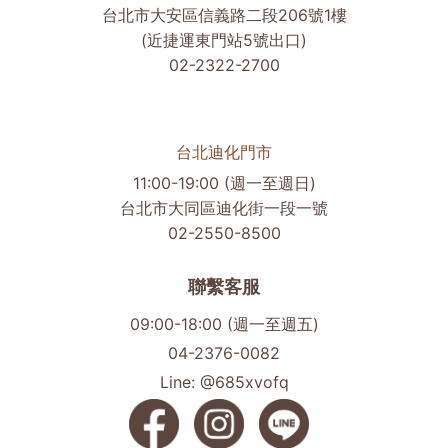
台北市大安區信義路二段206號1樓
(近捷運東門站5號出口)
02-2322-2700
台北迪化門市
11:00-19:00 (週一至週日)
台北市大同區迪化街一段一號
02-2550-8500
聯繫客服
09:00-18:00 (週一至週五)
04-2376-0082
Line: @685xvofq