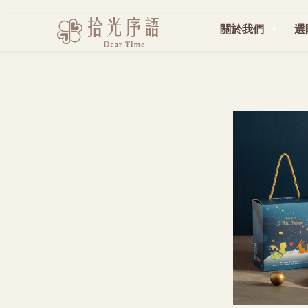
關於我們
選