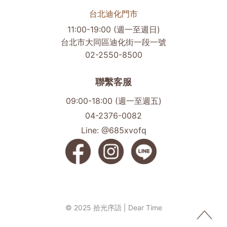
台北迪化門市
11:00-19:00 (週一至週日)
台北市大同區迪化街一段一號
02-2550-8500
聯繫客服
09:00-18:00 (週一至週五)
04-2376-0082
Line: @685xvofq
© 2025 拾光序語 | Dear Time