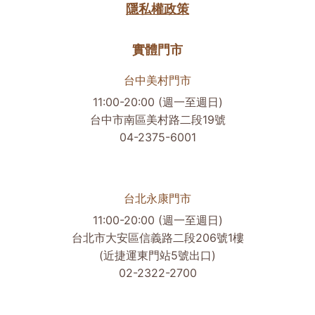
隱私權政策
實體門市
台中美村門市
11:00-20:00 (週一至週日)
台中市南區美村路二段19號
04-2375-6001
台北永康門市
11:00-20:00 (週一至週日)
台北市大安區信義路二段206號1樓
(近捷運東門站5號出口)
02-2322-2700