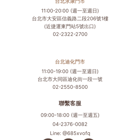
台北永康門市
11:00-20:00 (週一至週日)
台北市大安區信義路二段206號1樓
(近捷運東門站5號出口)
02-2322-2700
台北迪化門市
11:00-19:00 (週一至週日)
台北市大同區迪化街一段一號
02-2550-8500
聯繫客服
09:00-18:00 (週一至週五)
04-2376-0082
Line: @685xvofq