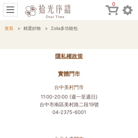
0
首頁
精選好物
Zoila多功能包
隱私權政策
實體門市
台中美村門市
11:00-20:00 (週一至週日)
台中市南區美村路二段19號
04-2375-6001