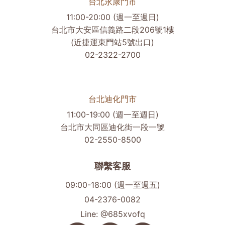
台北永康門市
11:00-20:00 (週一至週日)
台北市大安區信義路二段206號1樓
(近捷運東門站5號出口)
02-2322-2700
台北迪化門市
11:00-19:00 (週一至週日)
台北市大同區迪化街一段一號
02-2550-8500
聯繫客服
09:00-18:00 (週一至週五)
04-2376-0082
Line: @685xvofq