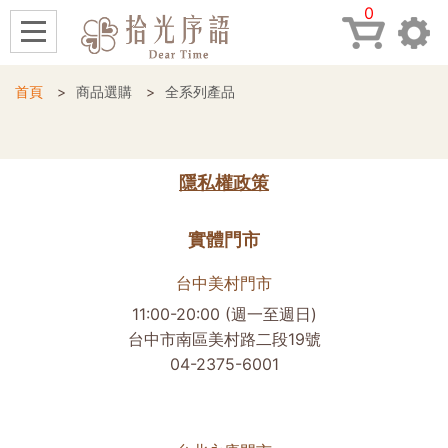
0
首頁
商品選購
全系列產品
隱私權政策
實體門市
台中美村門市
11:00-20:00 (週一至週日)
台中市南區美村路二段19號
04-2375-6001